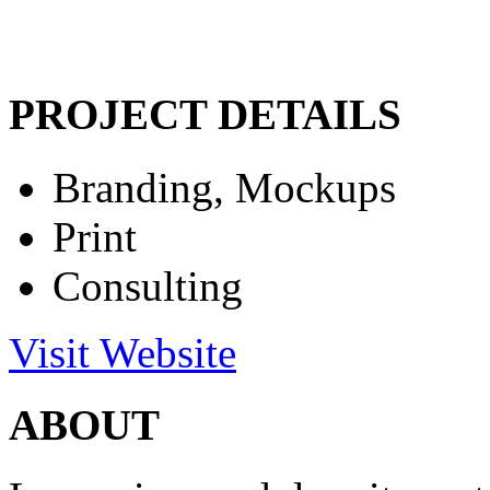
PROJECT DETAILS
Branding, Mockups
Print
Consulting
Visit Website
ABOUT