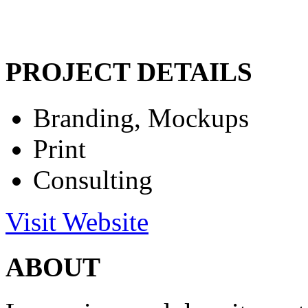
PROJECT DETAILS
Branding, Mockups
Print
Consulting
Visit Website
ABOUT