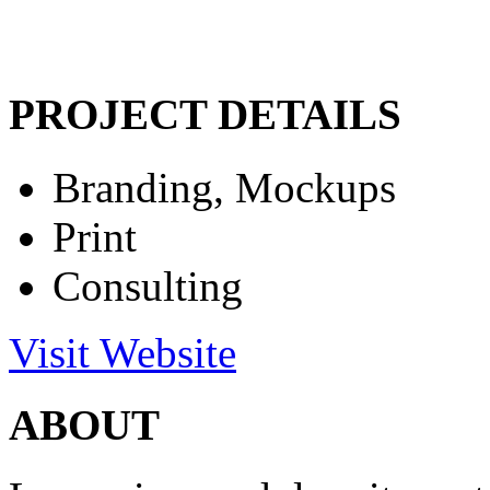
PROJECT DETAILS
Branding, Mockups
Print
Consulting
Visit Website
ABOUT