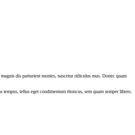
 magnis dis parturient montes, nascetur ridiculus mus. Donec quam
nas tempus, tellus eget condimentum rhoncus, sem quam semper libero.