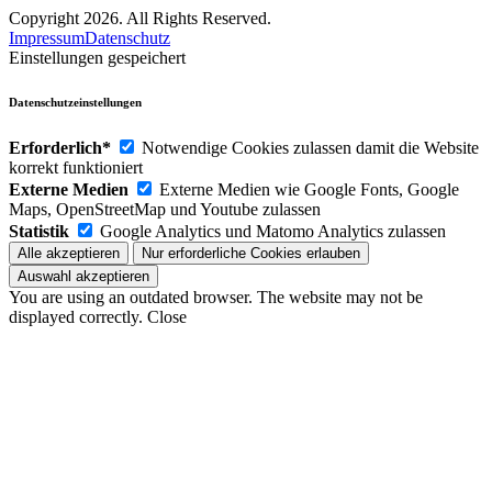
Copyright 2026. All Rights Reserved.
Impressum
Datenschutz
Einstellungen gespeichert
Datenschutzeinstellungen
Erforderlich*
Notwendige Cookies zulassen damit die Website
korrekt funktioniert
Externe Medien
Externe Medien wie Google Fonts, Google
Maps, OpenStreetMap und Youtube zulassen
Statistik
Google Analytics und Matomo Analytics zulassen
You are using an outdated browser. The website may not be
displayed correctly.
Close